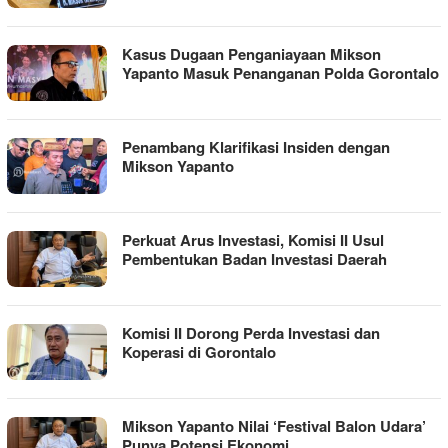
Kasus Dugaan Penganiayaan Mikson
Yapanto Masuk Penanganan Polda Gorontalo
Penambang Klarifikasi Insiden dengan
Mikson Yapanto
Perkuat Arus Investasi, Komisi II Usul
Pembentukan Badan Investasi Daerah
Komisi II Dorong Perda Investasi dan
Koperasi di Gorontalo
Mikson Yapanto Nilai ‘Festival Balon Udara’
Punya Potensi Ekonomi