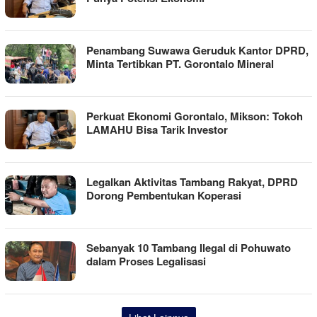
Penambang Suwawa Geruduk Kantor DPRD,
Minta Tertibkan PT. Gorontalo Mineral
Perkuat Ekonomi Gorontalo, Mikson: Tokoh
LAMAHU Bisa Tarik Investor
Legalkan Aktivitas Tambang Rakyat, DPRD
Dorong Pembentukan Koperasi
Sebanyak 10 Tambang Ilegal di Pohuwato
dalam Proses Legalisasi