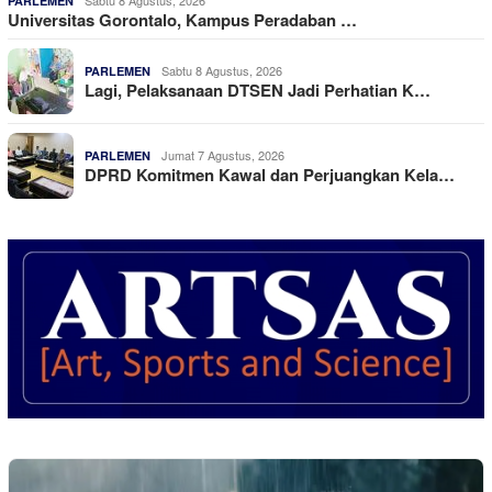
PARLEMEN
Universitas Gorontalo, Kampus Peradaban …
Sabtu 8 Agustus, 2026
PARLEMEN
Lagi, Pelaksanaan DTSEN Jadi Perhatian K…
Jumat 7 Agustus, 2026
PARLEMEN
DPRD Komitmen Kawal dan Perjuangkan Kela…