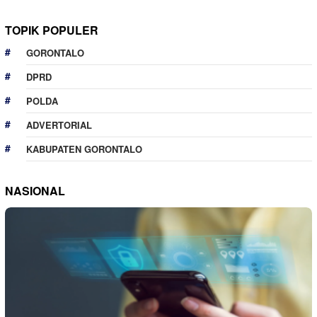
TOPIK POPULER
GORONTALO
DPRD
POLDA
ADVERTORIAL
KABUPATEN GORONTALO
NASIONAL