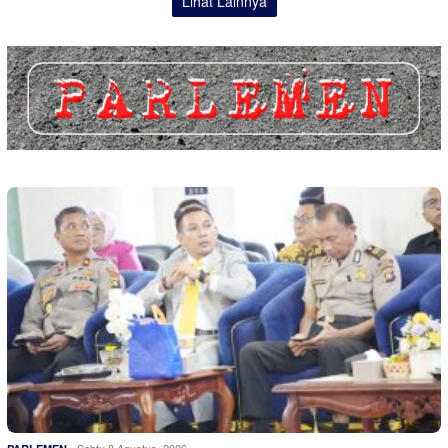
Lihat Lainnya
Sabtu 8 Agustus, 2026