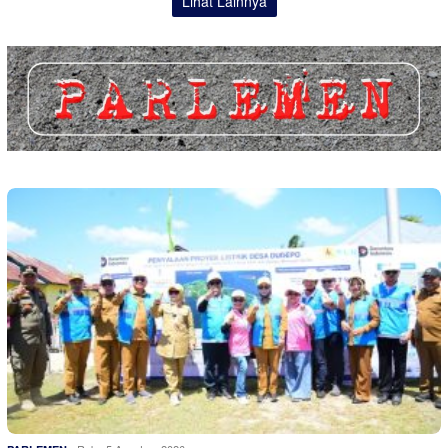
Lihat Lainnya