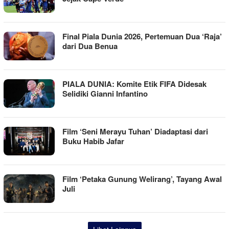
Final Piala Dunia 2026, Pertemuan Dua ‘Raja’
dari Dua Benua
PIALA DUNIA: Komite Etik FIFA Didesak
Selidiki Gianni Infantino
Film ‘Seni Merayu Tuhan’ Diadaptasi dari
Buku Habib Jafar
Film ‘Petaka Gunung Welirang’, Tayang Awal
Juli