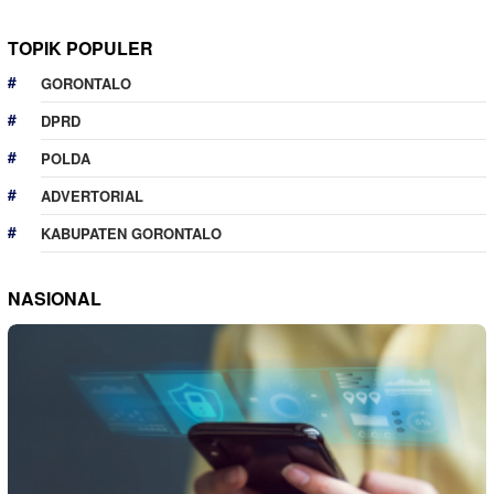
TOPIK POPULER
GORONTALO
DPRD
POLDA
ADVERTORIAL
KABUPATEN GORONTALO
NASIONAL