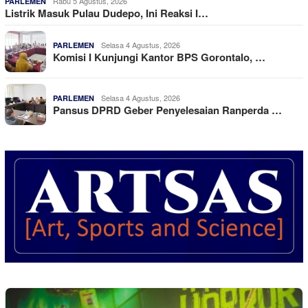
Rabu 5 Agustus, 2026
PARLEMEN
Listrik Masuk Pulau Dudepo, Ini Reaksi I…
Selasa 4 Agustus, 2026
PARLEMEN
Komisi I Kunjungi Kantor BPS Gorontalo, …
Selasa 4 Agustus, 2026
PARLEMEN
Pansus DPRD Geber Penyelesaian Ranperda …