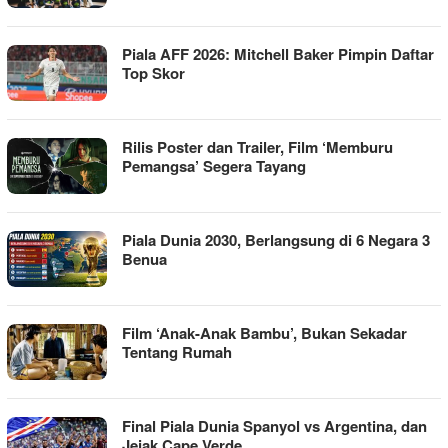
Piala AFF 2026: Mitchell Baker Pimpin Daftar
Top Skor
Rilis Poster dan Trailer, Film ‘Memburu
Pemangsa’ Segera Tayang
Piala Dunia 2030, Berlangsung di 6 Negara 3
Benua
Film ‘Anak-Anak Bambu’, Bukan Sekadar
Tentang Rumah
Final Piala Dunia Spanyol vs Argentina, dan
Jejak Cape Verde