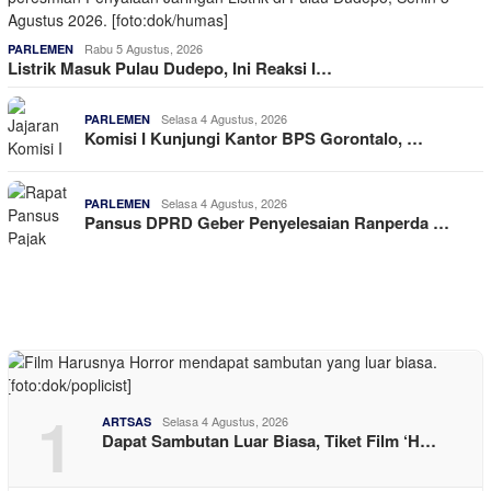
Rabu 5 Agustus, 2026
PARLEMEN
Listrik Masuk Pulau Dudepo, Ini Reaksi I…
Selasa 4 Agustus, 2026
PARLEMEN
Komisi I Kunjungi Kantor BPS Gorontalo, …
Selasa 4 Agustus, 2026
PARLEMEN
Pansus DPRD Geber Penyelesaian Ranperda …
1
Selasa 4 Agustus, 2026
ARTSAS
Dapat Sambutan Luar Biasa, Tiket Film ‘H…