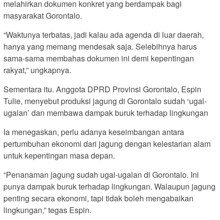
melahirkan dokumen konkret yang berdampak bagi
masyarakat Gorontalo.
“Waktunya terbatas, jadi kalau ada agenda di luar daerah,
hanya yang memang mendesak saja. Selebihnya harus
sama-sama membahas dokumen ini demi kepentingan
rakyat,” ungkapnya.
Sementara itu. Anggota DPRD Provinsi Gorontalo, Espin
Tulie, menyebut produksi jagung di Gorontalo sudah ‘ugal-
ugalan’ dan membawa dampak buruk terhadap lingkungan
Ia menegaskan, perlu adanya keseimbangan antara
pertumbuhan ekonomi dari jagung dengan kelestarian alam
untuk kepentingan masa depan.
“Penanaman jagung sudah ugal-ugalan di Gorontalo. Ini
punya dampak buruk terhadap lingkungan. Walaupun jagung
penting secara ekonomi, tapi tidak boleh mengabaikan
lingkungan,” tegas Espin.