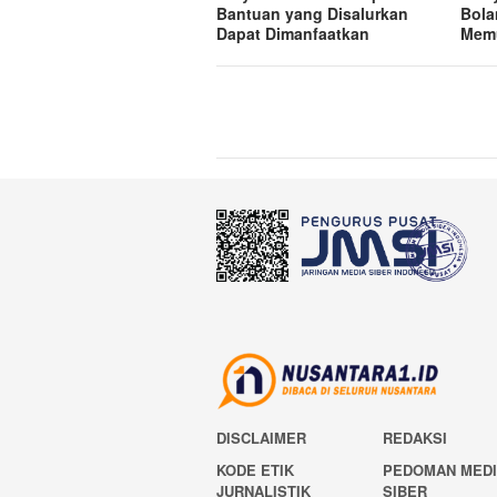
Bantuan yang Disalurkan
Bola
Dapat Dimanfaatkan
Mem
DISCLAIMER
REDAKSI
KODE ETIK
PEDOMAN MED
JURNALISTIK
SIBER