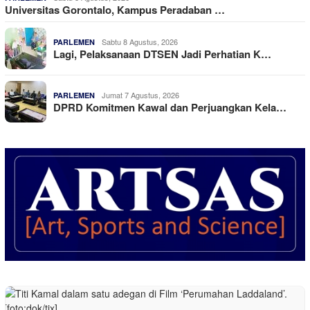
Universitas Gorontalo, Kampus Peradaban …
Sabtu 8 Agustus, 2026
PARLEMEN
Lagi, Pelaksanaan DTSEN Jadi Perhatian K…
Jumat 7 Agustus, 2026
PARLEMEN
DPRD Komitmen Kawal dan Perjuangkan Kela…