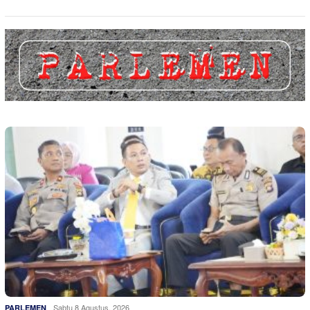
Sabtu 8 Agustus, 2026
PARLEMEN