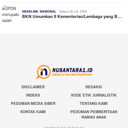
,
Selasa 28 Juli, 2026
HEADLINE
NASIONAL
BKN Umumkan 9 Kementerian/Lembaga yang B…
DISCLAIMER
REDAKSI
INDEKS
KODE ETIK JURNALISTIK
PEDOMAN MEDIA SIBER
TENTANG KAMI
KONTAK KAMI
PEDOMAN PEMBERITAAN
RAMAH ANAK