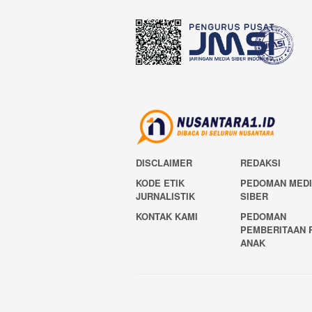
DISCLAIMER
REDAKSI
KODE ETIK
PEDOMAN MED
JURNALISTIK
SIBER
KONTAK KAMI
PEDOMAN
PEMBERITAAN 
ANAK