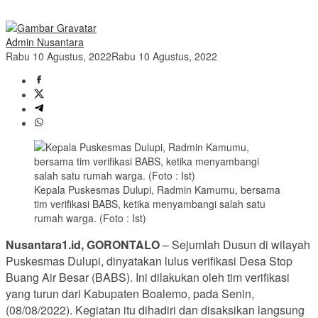
Admin Nusantara
Rabu 10 Agustus, 2022
Rabu 10 Agustus, 2022
Kepala Puskesmas Dulupi, Radmin Kamumu, bersama
tim verifikasi BABS, ketika menyambangi salah satu
rumah warga. (Foto : Ist)
Nusantara1.id, GORONTALO
– Sejumlah Dusun di wilayah
Puskesmas Dulupi, dinyatakan lulus verifikasi Desa Stop
Buang Air Besar (BABS). Ini dilakukan oleh tim verifikasi
yang turun dari Kabupaten Boalemo, pada Senin,
(08/08/2022). Kegiatan itu dihadiri dan disaksikan langsung