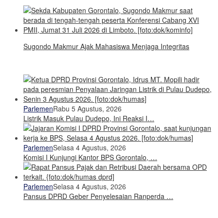
Sugondo Makmur Ajak Mahasiswa Menjaga Integritas
Parlemen
Rabu 5 Agustus, 2026
Listrik Masuk Pulau Dudepo, Ini Reaksi I…
Parlemen
Selasa 4 Agustus, 2026
Komisi I Kunjungi Kantor BPS Gorontalo, …
Parlemen
Selasa 4 Agustus, 2026
Pansus DPRD Geber Penyelesaian Ranperda …