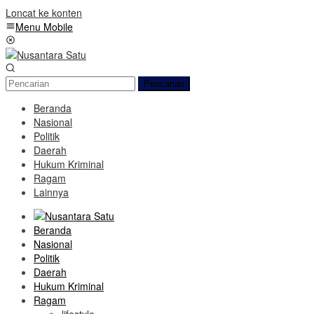
Loncat ke konten
Menu Mobile
Pencarian
Beranda
Nasional
Politik
Daerah
Hukum Kriminal
Ragam
Lainnya
Beranda
Nasional
Politik
Daerah
Hukum Kriminal
Ragam