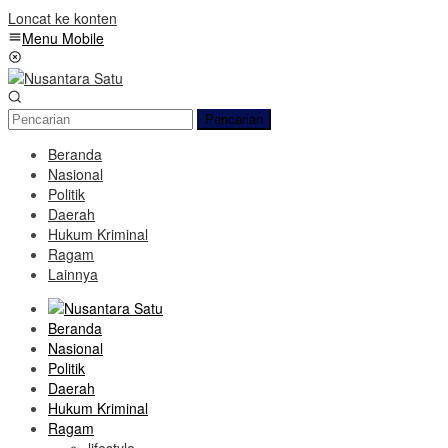
Loncat ke konten
Menu Mobile
Pencarian
Beranda
Nasional
Politik
Daerah
Hukum Kriminal
Ragam
Lainnya
Beranda
Nasional
Politik
Daerah
Hukum Kriminal
Ragam