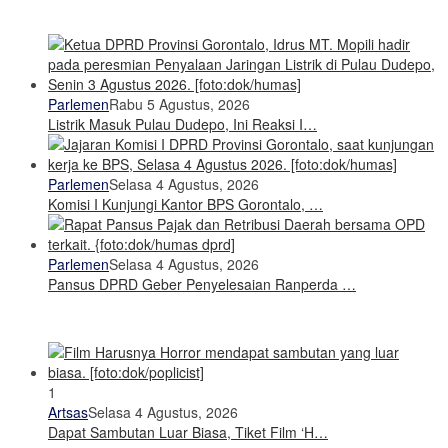
Parlemen
Rabu 5 Agustus, 2026
Listrik Masuk Pulau Dudepo, Ini Reaksi I…
Parlemen
Selasa 4 Agustus, 2026
Komisi I Kunjungi Kantor BPS Gorontalo, …
Parlemen
Selasa 4 Agustus, 2026
Pansus DPRD Geber Penyelesaian Ranperda …
1
Artsas
Selasa 4 Agustus, 2026
Dapat Sambutan Luar Biasa, Tiket Film ‘H…