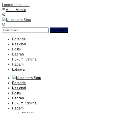
Loncat ke konten
Menu Mobile
Pencarian
Beranda
Nasional
Politik
Daerah
Hukum Kriminal
Ragam
Lainnya
Beranda
Nasional
Politik
Daerah
Hukum Kriminal
Ragam