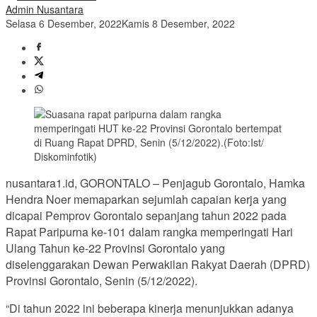
Admin Nusantara
Selasa 6 Desember, 2022
Kamis 8 Desember, 2022
nusantara1.id, GORONTALO – Penjagub Gorontalo, Hamka
Hendra Noer memaparkan sejumlah capaian kerja yang
dicapai Pemprov Gorontalo sepanjang tahun 2022 pada
Rapat Paripurna ke-101 dalam rangka memperingati Hari
Ulang Tahun ke-22 Provinsi Gorontalo yang
diselenggarakan
Dewan Perwakilan Rakyat Daerah (DPRD)
Provinsi Gorontalo, Senin (5/12/2022).
“Di tahun 2022 ini beberapa kinerja menunjukkan adanya