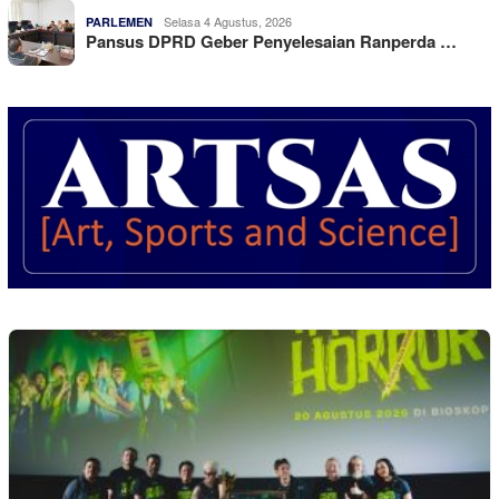
Selasa 4 Agustus, 2026
PARLEMEN
Pansus DPRD Geber Penyelesaian Ranperda …