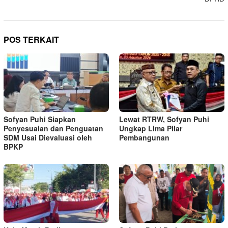
POS TERKAIT
Sofyan Puhi Siapkan
Lewat RTRW, Sofyan Puhi
Penyesuaian dan Penguatan
Ungkap Lima Pilar
SDM Usai Dievaluasi oleh
Pembangunan
BPKP