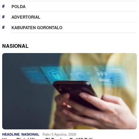
POLDA
ADVERTORIAL
KABUPATEN GORONTALO
NASIONAL
,
Rabu 5 Agustus, 2026
HEADLINE
NASIONAL