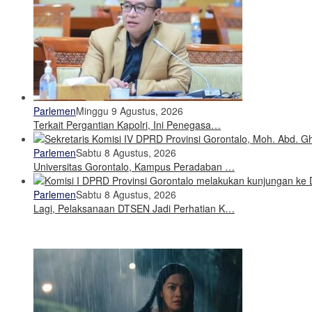
Parlemen
Minggu 9 Agustus, 2026
Terkait Pergantian Kapolri, Ini Penegasa…
Parlemen
Sabtu 8 Agustus, 2026
Universitas Gorontalo, Kampus Peradaban …
Parlemen
Sabtu 8 Agustus, 2026
Lagi, Pelaksanaan DTSEN Jadi Perhatian K…