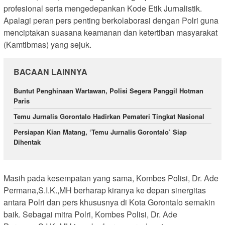
profesional serta mengedepankan Kode Etik Jurnalistik.
Apalagi peran pers penting berkolaborasi dengan Polri guna
menciptakan suasana keamanan dan ketertiban masyarakat
(Kamtibmas) yang sejuk.
BACAAN LAINNYA
Buntut Penghinaan Wartawan, Polisi Segera Panggil Hotman
Paris
Temu Jurnalis Gorontalo Hadirkan Pemateri Tingkat Nasional
Persiapan Kian Matang, ‘Temu Jurnalis Gorontalo’ Siap
Dihentak
Masih pada kesempatan yang sama, Kombes Polisi, Dr. Ade
Permana,S.I.K.,MH berharap kiranya ke depan sinergitas
antara Polri dan pers khususnya di Kota Gorontalo semakin
baik. Sebagai mitra Polri, Kombes Polisi, Dr. Ade