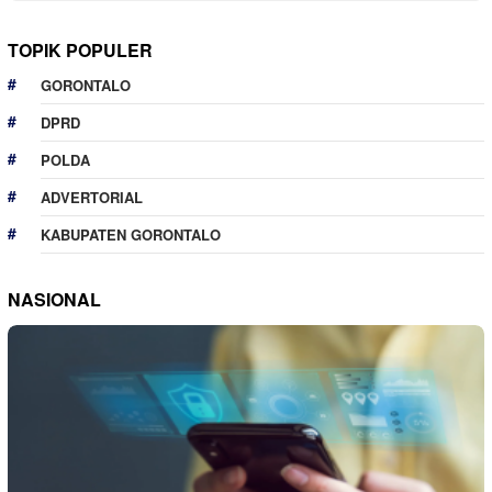
TOPIK POPULER
GORONTALO
DPRD
POLDA
ADVERTORIAL
KABUPATEN GORONTALO
NASIONAL