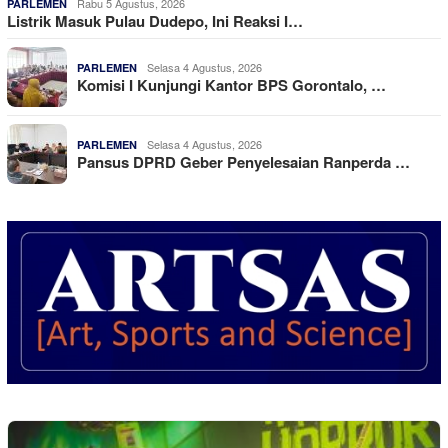
Rabu 5 Agustus, 2026
PARLEMEN
Listrik Masuk Pulau Dudepo, Ini Reaksi I…
Selasa 4 Agustus, 2026
PARLEMEN
Komisi I Kunjungi Kantor BPS Gorontalo, …
Selasa 4 Agustus, 2026
PARLEMEN
Pansus DPRD Geber Penyelesaian Ranperda …