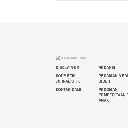
DISCLAIMER
REDAKSI
KODE ETIK
PEDOMAN MED
JURNALISTIK
SIBER
KONTAK KAMI
PEDOMAN
PEMBERITAAN 
ANAK