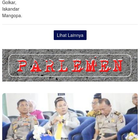
Lihat Lainnya