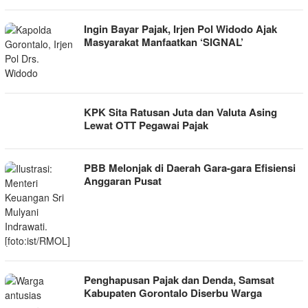
Ingin Bayar Pajak, Irjen Pol Widodo Ajak
Masyarakat Manfaatkan ‘SIGNAL’
KPK Sita Ratusan Juta dan Valuta Asing
Lewat OTT Pegawai Pajak
PBB Melonjak di Daerah Gara-gara Efisiensi
Anggaran Pusat
Penghapusan Pajak dan Denda, Samsat
Kabupaten Gorontalo Diserbu Warga