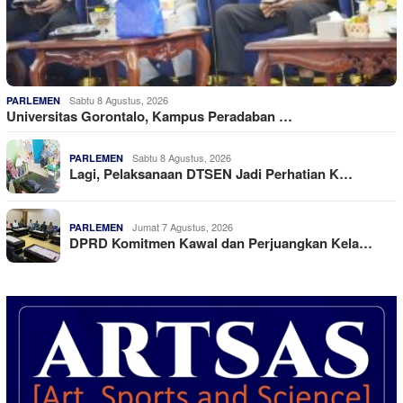
Sabtu 8 Agustus, 2026
PARLEMEN
Universitas Gorontalo, Kampus Peradaban …
Sabtu 8 Agustus, 2026
PARLEMEN
Lagi, Pelaksanaan DTSEN Jadi Perhatian K…
Jumat 7 Agustus, 2026
PARLEMEN
DPRD Komitmen Kawal dan Perjuangkan Kela…