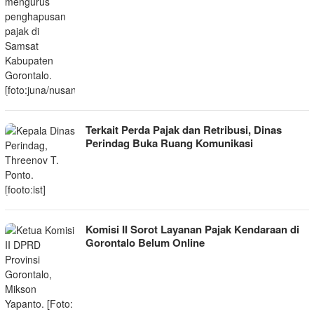
Terkait Perda Pajak dan Retribusi, Dinas
Perindag Buka Ruang Komunikasi
Komisi II Sorot Layanan Pajak Kendaraan di
Gorontalo Belum Online