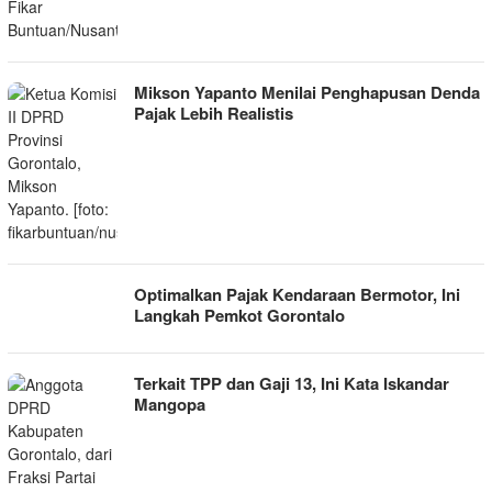
Mikson Yapanto Menilai Penghapusan Denda
Pajak Lebih Realistis
Optimalkan Pajak Kendaraan Bermotor, Ini
Langkah Pemkot Gorontalo
Terkait TPP dan Gaji 13, Ini Kata Iskandar
Mangopa