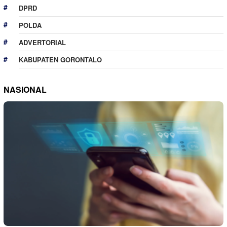
DPRD
POLDA
ADVERTORIAL
KABUPATEN GORONTALO
NASIONAL