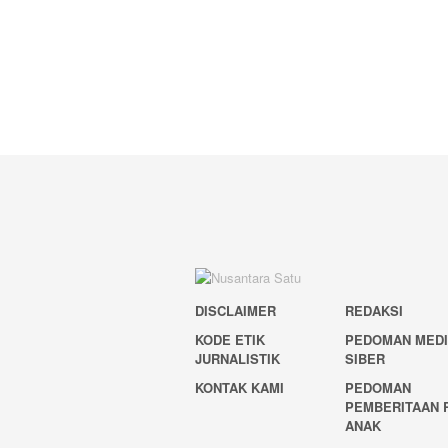
DISCLAIMER
REDAKSI
KODE ETIK
PEDOMAN MED
JURNALISTIK
SIBER
KONTAK KAMI
PEDOMAN
PEMBERITAAN 
ANAK