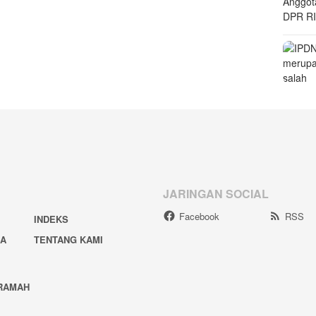
JARINGAN SOCIAL
Facebook
RSS
INDEKS
IA
TENTANG KAMI
RAMAH