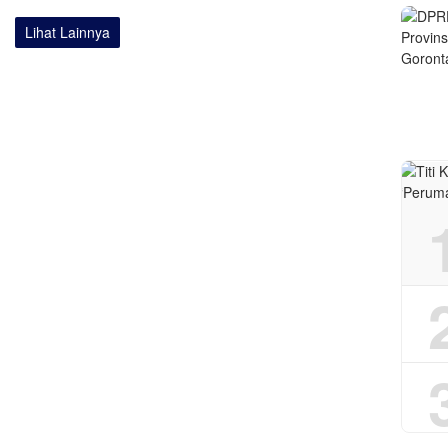
Lihat Lainnya