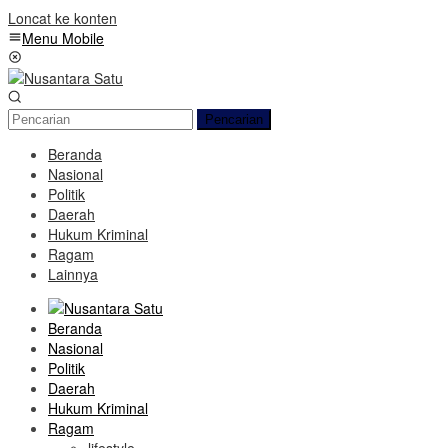
Loncat ke konten
Menu Mobile
Pencarian
Beranda
Nasional
Politik
Daerah
Hukum Kriminal
Ragam
Lainnya
Beranda
Nasional
Politik
Daerah
Hukum Kriminal
Ragam