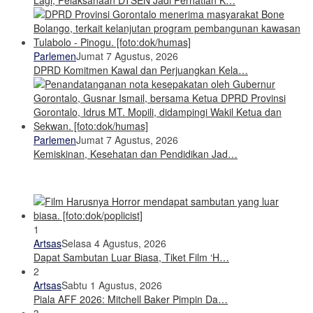
Parlemen
Jumat 7 Agustus, 2026
DPRD Komitmen Kawal dan Perjuangkan Kela…
Parlemen
Jumat 7 Agustus, 2026
Kemiskinan, Kesehatan dan Pendidikan Jad…
1
Artsas
Selasa 4 Agustus, 2026
Dapat Sambutan Luar Biasa, Tiket Film ‘H…
2
Artsas
Sabtu 1 Agustus, 2026
Piala AFF 2026: Mitchell Baker Pimpin Da…
3