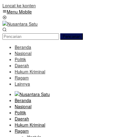
Loncat ke konten
Menu Mobile
Pencarian
Beranda
Nasional
Politik
Daerah
Hukum Kriminal
Ragam
Lainnya
Beranda
Nasional
Politik
Daerah
Hukum Kriminal
Ragam