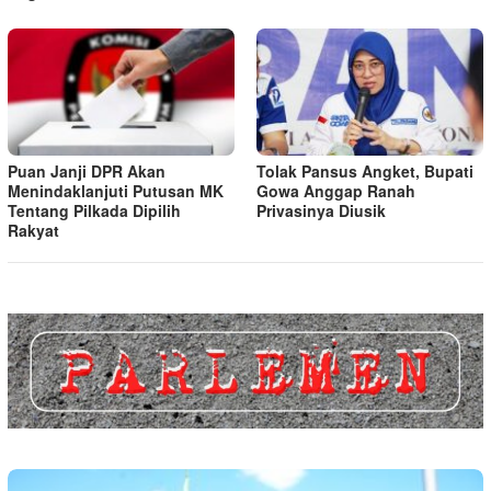
Puan Janji DPR Akan
Tolak Pansus Angket, Bupati
Menindaklanjuti Putusan MK
Gowa Anggap Ranah
Tentang Pilkada Dipilih
Privasinya Diusik
Rakyat