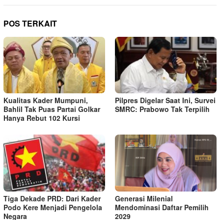
POS TERKAIT
Kualitas Kader Mumpuni,
Pilpres Digelar Saat Ini, Survei
Bahlil Tak Puas Partai Golkar
SMRC: Prabowo Tak Terpilih
Hanya Rebut 102 Kursi
Tiga Dekade PRD: Dari Kader
Generasi Milenial
Podo Kere Menjadi Pengelola
Mendominasi Daftar Pemilih
Negara
2029