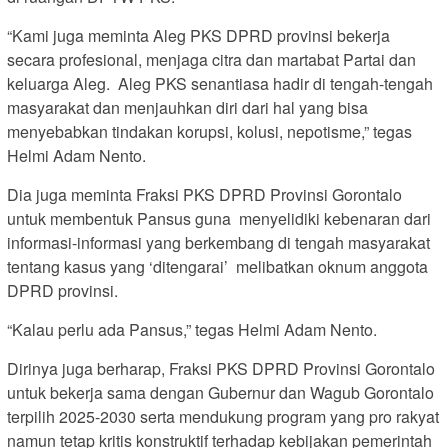
“Kami juga meminta Aleg PKS DPRD provinsi bekerja
secara profesional, menjaga citra dan martabat Partai dan
keluarga Aleg. Aleg PKS senantiasa hadir di tengah-tengah
masyarakat dan menjauhkan diri dari hal yang bisa
menyebabkan tindakan korupsi, kolusi, nepotisme,” tegas
Helmi Adam Nento.
Dia juga meminta Fraksi PKS DPRD Provinsi Gorontalo
untuk membentuk Pansus guna menyelidiki kebenaran dari
informasi-informasi yang berkembang di tengah masyarakat
tentang kasus yang ‘ditengarai’ melibatkan oknum anggota
DPRD provinsi.
“Kalau perlu ada Pansus,” tegas Helmi Adam Nento.
Dirinya juga berharap, Fraksi PKS DPRD Provinsi Gorontalo
untuk bekerja sama dengan Gubernur dan Wagub Gorontalo
terpilih 2025-2030 serta mendukung program yang pro rakyat
namun tetap kritis konstruktif terhadap kebijakan pemerintah