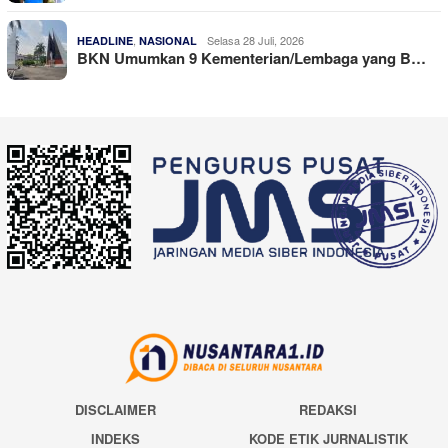
,
Selasa 28 Juli, 2026
HEADLINE
NASIONAL
BKN Umumkan 9 Kementerian/Lembaga yang B…
DISCLAIMER
REDAKSI
INDEKS
KODE ETIK JURNALISTIK