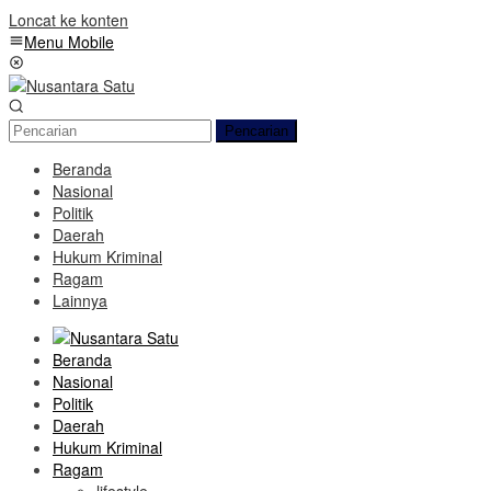
Loncat ke konten
Menu Mobile
Pencarian
Beranda
Nasional
Politik
Daerah
Hukum Kriminal
Ragam
Lainnya
Beranda
Nasional
Politik
Daerah
Hukum Kriminal
Ragam