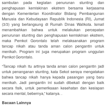
sambutan pada kegiatan penurunan stunting dan
penghapusan kemiskinan ekstrem bersama kerjasama
dengan Kementerian Koordinator Bidang Pembangunan
Manusia dan Kebudayaan Republik Indonesia (RI), Jumat
(3/3) yang berlangsung di Rumah Dinas Walikota. Ismail
menambahkan bahwa untuk melakukan percepatan
penurunan stunting dan penghapusan kemiskinan ekstrem,
maka Pemkot Gorontalo telah melaksanakan program
tancap nikah atau tanda aman calon pengantin untuk
menikah. Program ini juga merupakan program unggulan
Pemkot Gorontalo.
“Tancap nikah itu artinya tanda aman calon pengantin jadi
untuk penanganan stunting, kata Sekot seraya mengatakan
bahwa tancap nikah hanya kepada pasangan yang baru
menikah. Jadi pengantin ini sudah dibekali dengan baik
secara fisik, untuk pemeriksaan kesehatan dan kesiapan
secara mental, bebernya,” katanya. .
Bacaan Lainnya