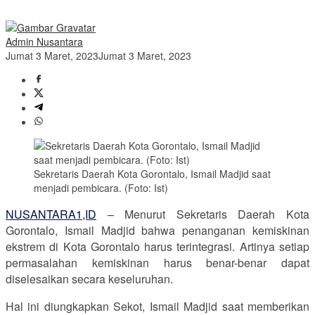
Admin Nusantara
Jumat 3 Maret, 2023
Jumat 3 Maret, 2023
Sekretaris Daerah Kota Gorontalo, Ismail Madjid saat
menjadi pembicara. (Foto: Ist)
NUSANTARA1,ID
– Menurut Sekretaris Daerah Kota
Gorontalo, Ismail Madjid bahwa penanganan kemiskinan
ekstrem di Kota Gorontalo harus terintegrasi. Artinya setiap
permasalahan kemiskinan harus benar-benar dapat
diselesaikan secara keseluruhan.
Hal ini diungkapkan Sekot, Ismail Madjid saat memberikan