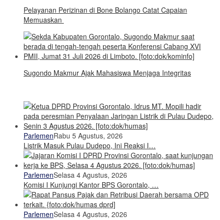
Pelayanan Perizinan di Bone Bolango Catat Capaian
Memuaskan
Sugondo Makmur Ajak Mahasiswa Menjaga Integritas
Parlemen
Rabu 5 Agustus, 2026
Listrik Masuk Pulau Dudepo, Ini Reaksi I…
Parlemen
Selasa 4 Agustus, 2026
Komisi I Kunjungi Kantor BPS Gorontalo, …
Parlemen
Selasa 4 Agustus, 2026