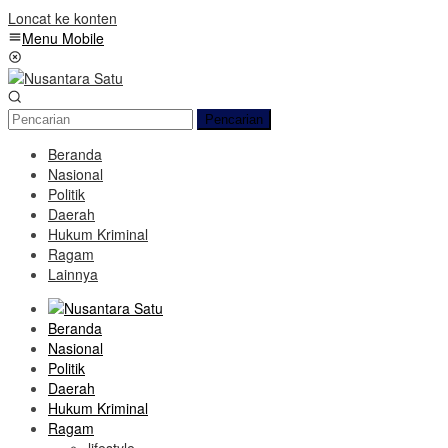
Loncat ke konten
Menu Mobile
Pencarian
Beranda
Nasional
Politik
Daerah
Hukum Kriminal
Ragam
Lainnya
Beranda
Nasional
Politik
Daerah
Hukum Kriminal
Ragam