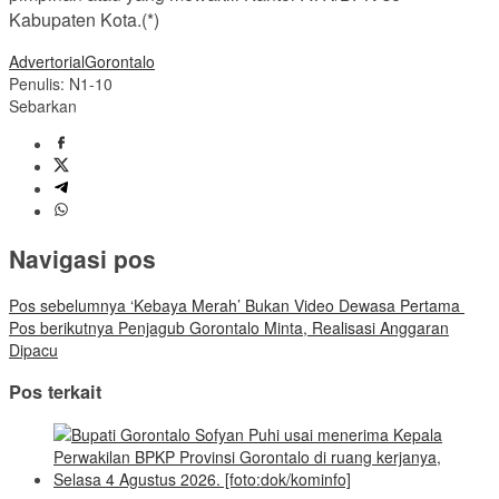
Kabupaten Kota.(*)
Advertorial
Gorontalo
Penulis: N1-10
Sebarkan
Navigasi pos
Pos sebelumnya
‘Kebaya Merah’ Bukan Video Dewasa Pertama
Pos berikutnya
Penjagub Gorontalo Minta, Realisasi Anggaran
Dipacu
Pos terkait