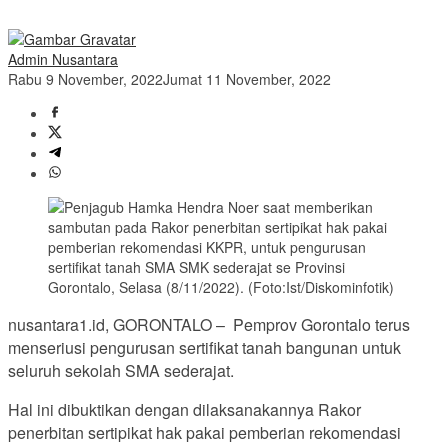
Admin Nusantara
Rabu 9 November, 2022
Jumat 11 November, 2022
nusantara1.id, GORONTALO – Pemprov Gorontalo terus
menseriusi pengurusan sertifikat tanah bangunan untuk
seluruh sekolah SMA sederajat.
Hal ini dibuktikan dengan dilaksanakannya Rakor
penerbitan sertipikat hak pakai pemberian rekomendasi