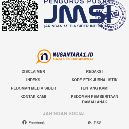
DISCLAIMER
REDAKSI
INDEKS
KODE ETIK JURNALISTIK
PEDOMAN MEDIA SIBER
TENTANG KAMI
KONTAK KAMI
PEDOMAN PEMBERITAAN
RAMAH ANAK
JARINGAN SOCIAL
Facebook
RSS