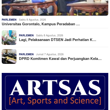
Sabtu 8 Agustus, 2026
PARLEMEN
Universitas Gorontalo, Kampus Peradaban …
Sabtu 8 Agustus, 2026
PARLEMEN
Lagi, Pelaksanaan DTSEN Jadi Perhatian K…
Jumat 7 Agustus, 2026
PARLEMEN
DPRD Komitmen Kawal dan Perjuangkan Kela…