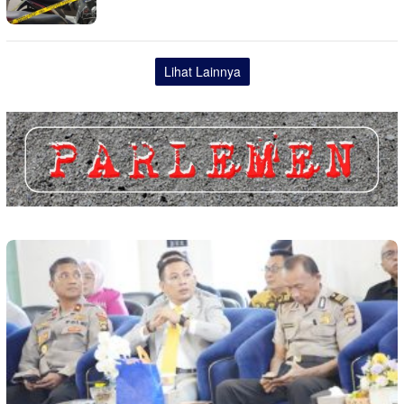
Lihat Lainnya