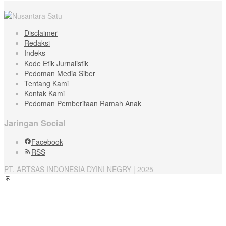
Disclaimer
Redaksi
Indeks
Kode Etik Jurnalistik
Pedoman Media Siber
Tentang Kami
Kontak Kami
Pedoman Pemberitaan Ramah Anak
Jaringan Social
Facebook
RSS
PT. ARTSAS INDONESIA DYINI NEGRY | 2025