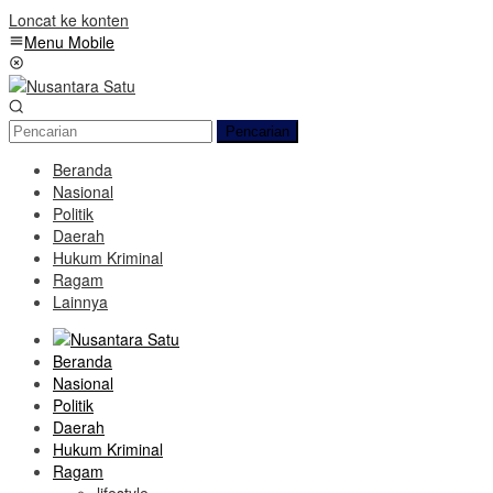
Loncat ke konten
Menu Mobile
Pencarian
Beranda
Nasional
Politik
Daerah
Hukum Kriminal
Ragam
Lainnya
Beranda
Nasional
Politik
Daerah
Hukum Kriminal
Ragam