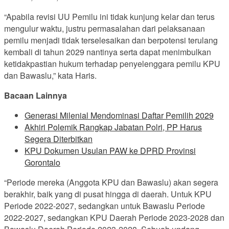
“Apabila revisi UU Pemilu ini tidak kunjung kelar dan terus
mengulur waktu, justru permasalahan dari pelaksanaan
pemilu menjadi tidak terselesaikan dan berpotensi terulang
kembali di tahun 2029 nantinya serta dapat menimbulkan
ketidakpastian hukum terhadap penyelenggara pemilu KPU
dan Bawaslu,” kata Haris.
Bacaan Lainnya
Generasi Milenial Mendominasi Daftar Pemilih 2029
Akhiri Polemik Rangkap Jabatan Polri, PP Harus
Segera Diterbitkan
KPU Dokumen Usulan PAW ke DPRD Provinsi
Gorontalo
“Periode mereka (Anggota KPU dan Bawaslu) akan segera
berakhir, baik yang di pusat hingga di daerah. Untuk KPU
Periode 2022-2027, sedangkan untuk Bawaslu Periode
2022-2027, sedangkan KPU Daerah Periode 2023-2028 dan