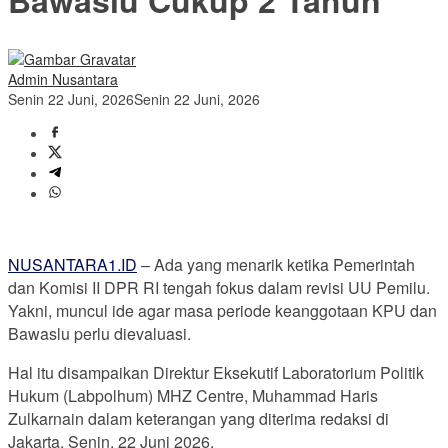
Admin Nusantara
Senin 22 Juni, 2026
Senin 22 Juni, 2026
NUSANTARA1.ID
– Ada yang menarik ketika Pemerintah
dan Komisi II DPR RI tengah fokus dalam revisi UU Pemilu.
Yakni, muncul ide agar masa periode keanggotaan KPU dan
Bawaslu perlu dievaluasi.
Hal itu disampaikan Direktur Eksekutif Laboratorium Politik
Hukum (Labpolhum) MHZ Centre, Muhammad Haris
Zulkarnain dalam keterangan yang diterima redaksi di
Jakarta, Senin, 22 Juni 2026.