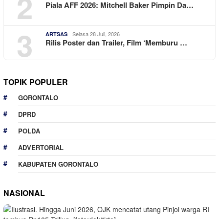
2
Piala AFF 2026: Mitchell Baker Pimpin Da…
3
Selasa 28 Juli, 2026
ARTSAS
Rilis Poster dan Trailer, Film ‘Memburu …
TOPIK POPULER
GORONTALO
DPRD
POLDA
ADVERTORIAL
KABUPATEN GORONTALO
NASIONAL