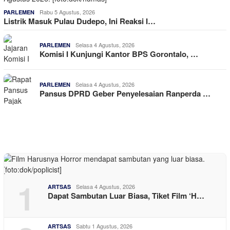
Rabu 5 Agustus, 2026
PARLEMEN
Listrik Masuk Pulau Dudepo, Ini Reaksi I…
Selasa 4 Agustus, 2026
PARLEMEN
Komisi I Kunjungi Kantor BPS Gorontalo, …
Selasa 4 Agustus, 2026
PARLEMEN
Pansus DPRD Geber Penyelesaian Ranperda …
1
Selasa 4 Agustus, 2026
ARTSAS
Dapat Sambutan Luar Biasa, Tiket Film ‘H…
Sabtu 1 Agustus, 2026
ARTSAS