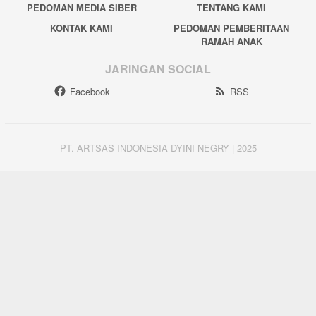
PEDOMAN MEDIA SIBER
TENTANG KAMI
KONTAK KAMI
PEDOMAN PEMBERITAAN
RAMAH ANAK
JARINGAN SOCIAL
Facebook
RSS
PT. ARTSAS INDONESIA DYINI NEGRY | 2025