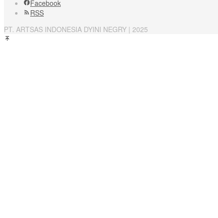
Facebook
RSS
PT. ARTSAS INDONESIA DYINI NEGRY | 2025