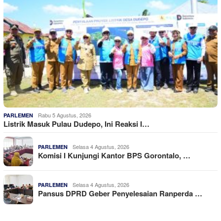
Rabu 5 Agustus, 2026
PARLEMEN
Listrik Masuk Pulau Dudepo, Ini Reaksi I…
Selasa 4 Agustus, 2026
PARLEMEN
Komisi I Kunjungi Kantor BPS Gorontalo, …
Selasa 4 Agustus, 2026
PARLEMEN
Pansus DPRD Geber Penyelesaian Ranperda …