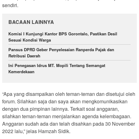
sendiri.
BACAAN LAINNYA
Komisi I Kunjungi Kantor BPS Gorontalo, Pastikan Desil
Sesuai Kondisi Warga
Pansus DPRD Geber Penyelesaian Ranperda Pajak dan
Retribusi Daerah
Ini Penegasan Idrus MT. Mopili Tentang Semangat
Kemerdekaan
“Apa yang disampaikan oleh teman-teman dan disetujui oleh
forum. Silahkan saja dan saya akan mengkomunikasikan
dengan dua pimpinan lainnya. Terkait soal anggaran,
silahkan teman-teman menjalankan agenda kelembagaan.
Anggaran sudah ada dan telah disahkan pada 30 November
2022 lalu,” jelas Hamzah Sidik.