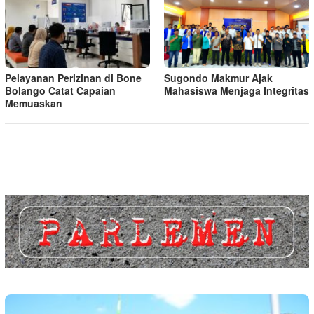
Pelayanan Perizinan di Bone
Sugondo Makmur Ajak
Bolango Catat Capaian
Mahasiswa Menjaga Integritas
Memuaskan