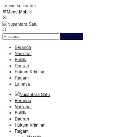
Loncat ke konten
Menu Mobile
Pencarian
Beranda
Nasional
Politik
Daerah
Hukum Kriminal
Ragam
Lainnya
Beranda
Nasional
Politik
Daerah
Hukum Kriminal
Ragam