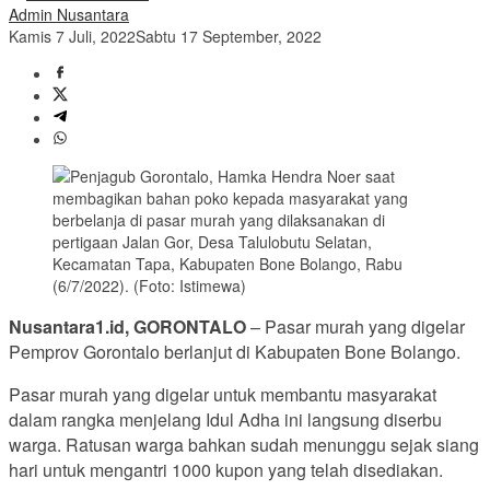
Admin Nusantara
Kamis 7 Juli, 2022
Sabtu 17 September, 2022
Nusantara1.id, GORONTALO
– Pasar murah yang digelar
Pemprov Gorontalo berlanjut di Kabupaten Bone Bolango.
Pasar murah yang digelar untuk membantu masyarakat
dalam rangka menjelang Idul Adha ini langsung diserbu
warga. Ratusan warga bahkan sudah menunggu sejak siang
hari untuk mengantri 1000 kupon yang telah disediakan.