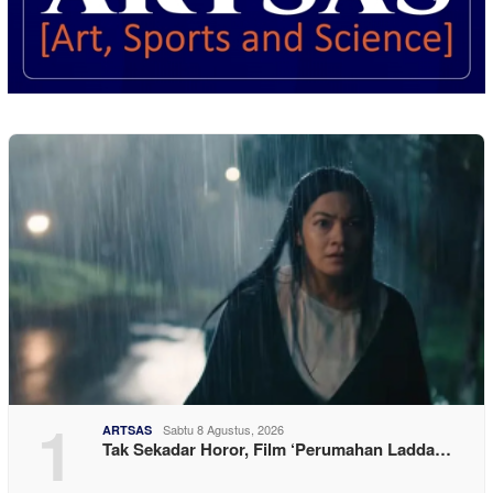
1
Sabtu 8 Agustus, 2026
ARTSAS
Tak Sekadar Horor, Film ‘Perumahan Ladda…