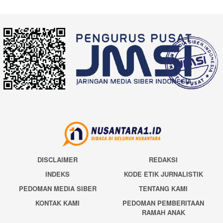
DISCLAIMER
REDAKSI
INDEKS
KODE ETIK JURNALISTIK
PEDOMAN MEDIA SIBER
TENTANG KAMI
KONTAK KAMI
PEDOMAN PEMBERITAAN
RAMAH ANAK