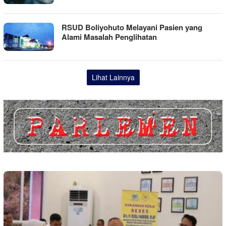
RSUD Boliyohuto Melayani Pasien yang
Alami Masalah Penglihatan
Lihat Lainnya