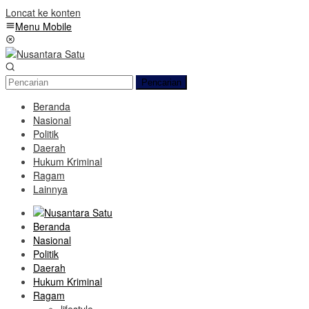
Loncat ke konten
Menu Mobile
Pencarian
Beranda
Nasional
Politik
Daerah
Hukum Kriminal
Ragam
Lainnya
Beranda
Nasional
Politik
Daerah
Hukum Kriminal
Ragam