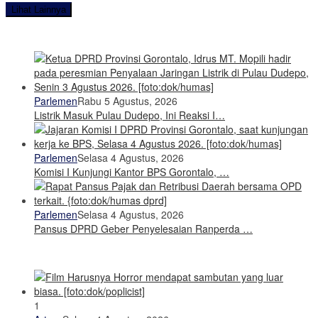
Lihat Lainnya
Parlemen
Rabu 5 Agustus, 2026
Listrik Masuk Pulau Dudepo, Ini Reaksi I…
Parlemen
Selasa 4 Agustus, 2026
Komisi I Kunjungi Kantor BPS Gorontalo, …
Parlemen
Selasa 4 Agustus, 2026
Pansus DPRD Geber Penyelesaian Ranperda …
1