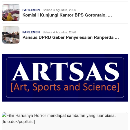
Selasa 4 Agustus, 2026
PARLEMEN
Komisi I Kunjungi Kantor BPS Gorontalo, …
Selasa 4 Agustus, 2026
PARLEMEN
Pansus DPRD Geber Penyelesaian Ranperda …