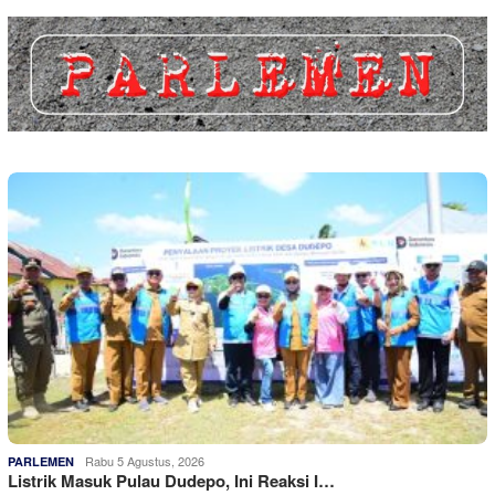
Rabu 5 Agustus, 2026
PARLEMEN
Listrik Masuk Pulau Dudepo, Ini Reaksi I…