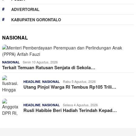
ADVERTORIAL
KABUPATEN GORONTALO
NASIONAL
Senin 10 Agustus, 2026
NASIONAL
Terkait Temuan Ratusan Senjata di Sekola…
,
Rabu 5 Agustus, 2026
HEADLINE
NASIONAL
Utang Pinjol Warga RI Tembus Rp105 Trili…
,
Selasa 4 Agustus, 2026
HEADLINE
NASIONAL
Rusli Habibie Beri Hadiah Terindah Kepad…