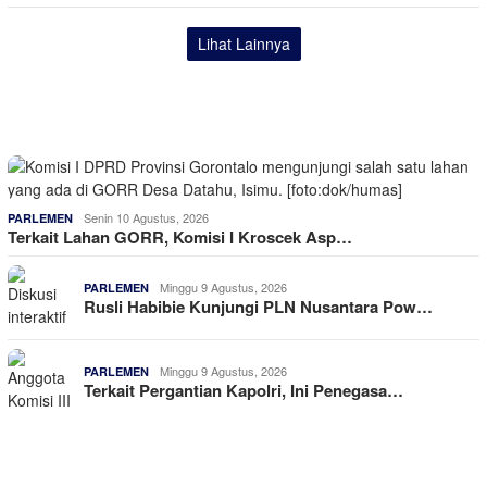
Lihat Lainnya
Senin 10 Agustus, 2026
PARLEMEN
Terkait Lahan GORR, Komisi I Kroscek Asp…
Minggu 9 Agustus, 2026
PARLEMEN
Rusli Habibie Kunjungi PLN Nusantara Pow…
Minggu 9 Agustus, 2026
PARLEMEN
Terkait Pergantian Kapolri, Ini Penegasa…