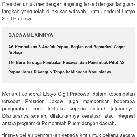
Presiden untuk mendengar langsung terkait dengan langkah-
langkah yang telah dilakukan wilayah,” kata Jenderal Listyo
Sigit Prabowo.
BACAAN LAINNYA
AS Kembalikan 8 Artefak Papua, Bagian dari Repatriasi Cagar
Budaya
TNI Buru Terduga Pembakar Pesawat dan Penembak Pilot AS
Papua Harus Dibangun Tanpa Kehilangan Manusianya
Menurut Jenderal Listyo Sigit Prabowo, dalam kesempatan
tersebut, Presiden Jokowi juga memberikan beberapa
pengarahan serta instruksi kepada seluruh jajarannya.
Diantaranya adalah, dilakukannya kesatuan atau integrasi
antara program di Pemerintah Pusat dengan daerah.
“Intinya beliau perintahkan kepada kita untuk bekerja secara