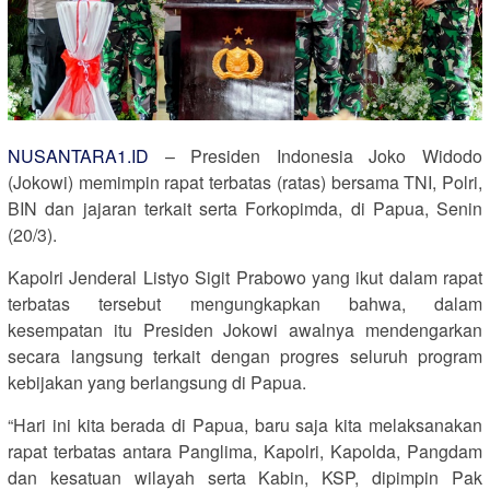
NUSANTARA1.ID
– Presiden Indonesia Joko Widodo
(Jokowi) memimpin rapat terbatas (ratas) bersama TNI, Polri,
BIN dan jajaran terkait serta Forkopimda, di Papua, Senin
(20/3).
Kapolri Jenderal Listyo Sigit Prabowo yang ikut dalam rapat
terbatas tersebut mengungkapkan bahwa, dalam
kesempatan itu Presiden Jokowi awalnya mendengarkan
secara langsung terkait dengan progres seluruh program
kebijakan yang berlangsung di Papua.
“Hari ini kita berada di Papua, baru saja kita melaksanakan
rapat terbatas antara Panglima, Kapolri, Kapolda, Pangdam
dan kesatuan wilayah serta Kabin, KSP, dipimpin Pak