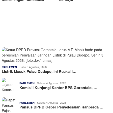
Rabu 5 Agustus, 2026
PARLEMEN
Listrik Masuk Pulau Dudepo, Ini Reaksi I…
Selasa 4 Agustus, 2026
PARLEMEN
Komisi I Kunjungi Kantor BPS Gorontalo, …
Selasa 4 Agustus, 2026
PARLEMEN
Pansus DPRD Geber Penyelesaian Ranperda …