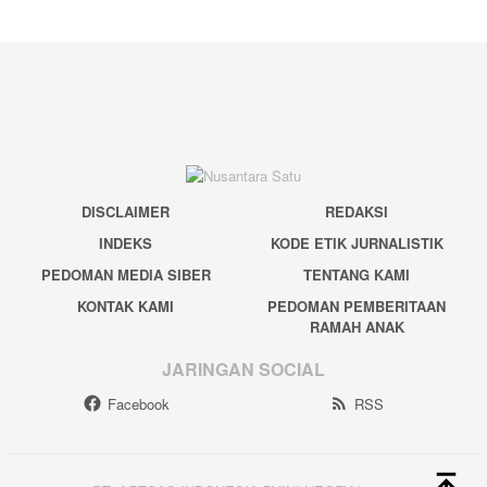
DISCLAIMER
REDAKSI
INDEKS
KODE ETIK JURNALISTIK
PEDOMAN MEDIA SIBER
TENTANG KAMI
KONTAK KAMI
PEDOMAN PEMBERITAAN
RAMAH ANAK
JARINGAN SOCIAL
Facebook
RSS