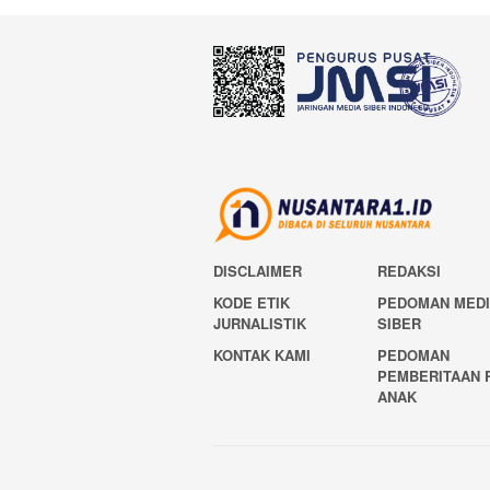
DISCLAIMER
REDAKSI
KODE ETIK
PEDOMAN MED
JURNALISTIK
SIBER
KONTAK KAMI
PEDOMAN
PEMBERITAAN 
ANAK