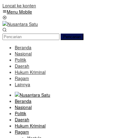
Loncat ke konten
Menu Mobile
Pencarian
Beranda
Nasional
Politik
Daerah
Hukum Kriminal
Ragam
Lainnya
Beranda
Nasional
Politik
Daerah
Hukum Kriminal
Ragam