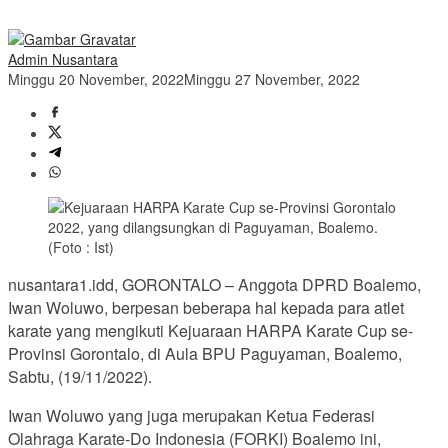
Admin Nusantara
Minggu 20 November, 2022
Minggu 27 November, 2022
nusantara1.idd, GORONTALO – Anggota DPRD Boalemo,
Iwan Woluwo, berpesan beberapa hal kepada para atlet
karate yang mengikuti Kejuaraan HARPA Karate Cup se-
Provinsi Gorontalo, di Aula BPU Paguyaman, Boalemo,
Sabtu, (19/11/2022).
Iwan Woluwo yang juga merupakan Ketua Federasi
Olahraga Karate-Do Indonesia (FORKI) Boalemo ini,