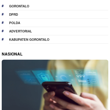
GORONTALO
DPRD
POLDA
ADVERTORIAL
KABUPATEN GORONTALO
NASIONAL