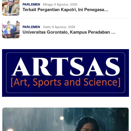
Minggu 9 Agustus, 2026
PARLEMEN
Terkait Pergantian Kapolri, Ini Penegasa…
Sabtu 8 Agustus, 2026
PARLEMEN
Universitas Gorontalo, Kampus Peradaban …