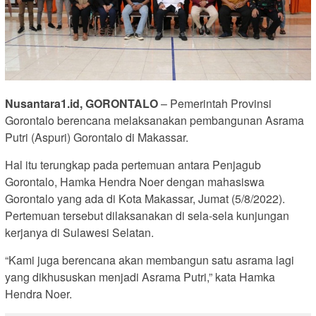
Nusantara1.id, GORONTALO
– Pemerintah Provinsi
Gorontalo berencana melaksanakan pembangunan Asrama
Putri (Aspuri) Gorontalo di Makassar.
Hal itu terungkap pada pertemuan antara Penjagub
Gorontalo, Hamka Hendra Noer dengan mahasiswa
Gorontalo yang ada di Kota Makassar, Jumat (5/8/2022).
Pertemuan tersebut dilaksanakan di sela-sela kunjungan
kerjanya di Sulawesi Selatan.
“Kami juga berencana akan membangun satu asrama lagi
yang dikhususkan menjadi Asrama Putri,” kata Hamka
Hendra Noer.