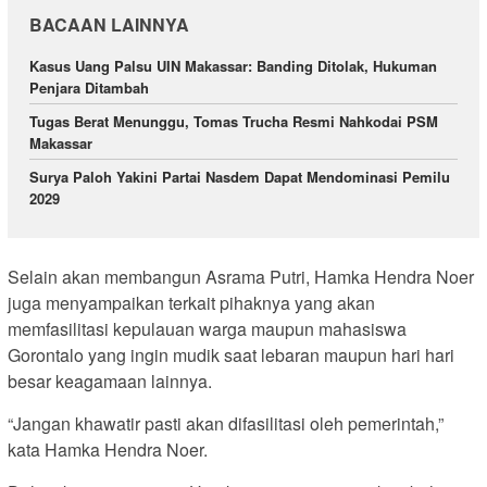
BACAAN LAINNYA
Kasus Uang Palsu UIN Makassar: Banding Ditolak, Hukuman
Penjara Ditambah
Tugas Berat Menunggu, Tomas Trucha Resmi Nahkodai PSM
Makassar
Surya Paloh Yakini Partai Nasdem Dapat Mendominasi Pemilu
2029
Selain akan membangun Asrama Putri, Hamka Hendra Noer
juga menyampaikan terkait pihaknya yang akan
memfasilitasi kepulauan warga maupun mahasiswa
Gorontalo yang ingin mudik saat lebaran maupun hari hari
besar keagamaan lainnya.
“Jangan khawatir pasti akan difasilitasi oleh pemerintah,”
kata Hamka Hendra Noer.