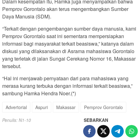
Dalam kesempatan itu, Hamka juga menyampaikan bahwa
Pemprov Gorontalo akan terus mengembangkan Sumber
Daya Manusia (SDM).
“Terkait dengan pengembangan sumber daya manusia, kami
Pemprov Gorontalo saat ini sementara mempersiapkan
informasi bagi masyarakat terkait beasiswa,” katanya dalam
diskusi yang dilaksanakan di Asrama mahasiswa Gorontalo
yang terletak di jalan Sungai Cerekang Nomor 16, Makassar
tersebut.
“Hal ini menjawab pernyataan dari para mahasiswa yang
merasa kurang terbuka dengan informasi terkait beasiswa,”
sambung Hamka Hendra Noer.(*)
Advertorial
Aspuri
Makassar
Pemprov Gorontalo
Penulis: N1-10
SEBARKAN