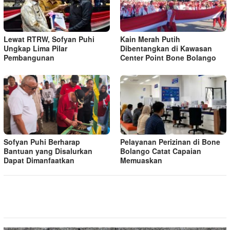
Lewat RTRW, Sofyan Puhi
Kain Merah Putih
Ungkap Lima Pilar
Dibentangkan di Kawasan
Pembangunan
Center Point Bone Bolango
Sofyan Puhi Berharap
Pelayanan Perizinan di Bone
Bantuan yang Disalurkan
Bolango Catat Capaian
Dapat Dimanfaatkan
Memuaskan