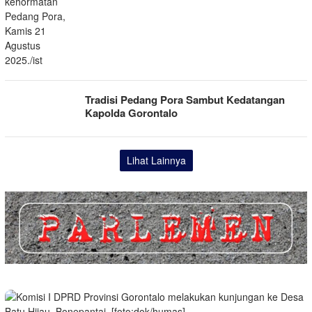
Tradisi Pedang Pora Sambut Kedatangan
Kapolda Gorontalo
Lihat Lainnya