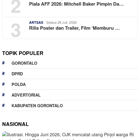
2
Piala AFF 2026: Mitchell Baker Pimpin Da…
3
Selasa 28 Juli, 2026
ARTSAS
Rilis Poster dan Trailer, Film ‘Memburu …
TOPIK POPULER
GORONTALO
DPRD
POLDA
ADVERTORIAL
KABUPATEN GORONTALO
NASIONAL