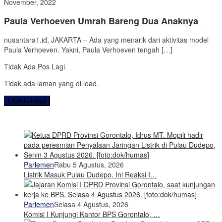
November, 2022
Paula Verhoeven Umrah Bareng Dua Anaknya
nusantara1.id, JAKARTA – Ada yang menarik dari aktivitas model
Paula Verhoeven. Yakni, Paula Verhoeven tengah […]
Tidak Ada Pos Lagi.
Tidak ada laman yang di load.
Lihat Lainnya
Parlemen
Rabu 5 Agustus, 2026
Listrik Masuk Pulau Dudepo, Ini Reaksi I…
Parlemen
Selasa 4 Agustus, 2026
Komisi I Kunjungi Kantor BPS Gorontalo, …