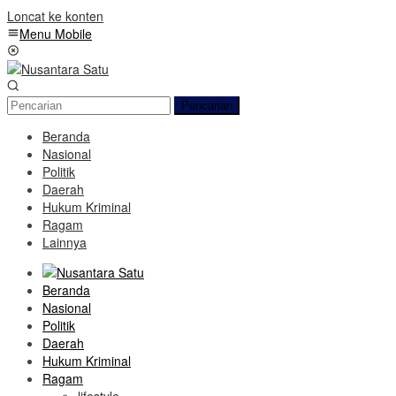
Loncat ke konten
Menu Mobile
Pencarian
Beranda
Nasional
Politik
Daerah
Hukum Kriminal
Ragam
Lainnya
Beranda
Nasional
Politik
Daerah
Hukum Kriminal
Ragam