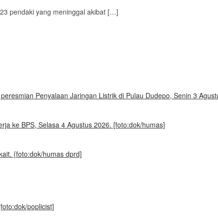
23 pendaki yang meninggal akibat […]