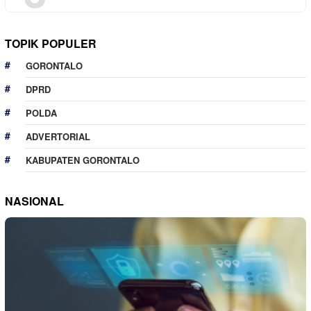
TOPIK POPULER
GORONTALO
DPRD
POLDA
ADVERTORIAL
KABUPATEN GORONTALO
NASIONAL