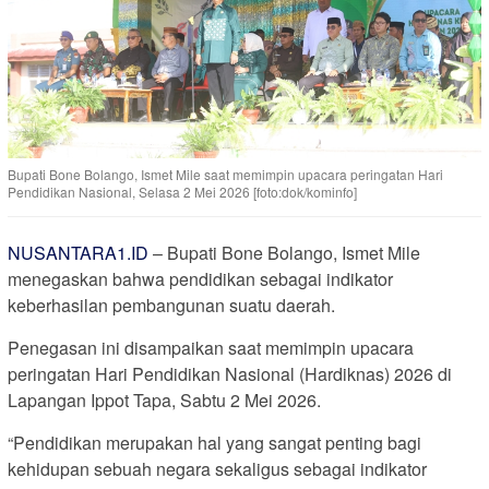
Bupati Bone Bolango, Ismet Mile saat memimpin upacara peringatan Hari
Pendidikan Nasional, Selasa 2 Mei 2026 [foto:dok/kominfo]
NUSANTARA1.ID
– Bupati Bone Bolango, Ismet Mile
menegaskan bahwa pendidikan sebagai indikator
keberhasilan pembangunan suatu daerah.
Penegasan ini disampaikan saat memimpin upacara
peringatan Hari Pendidikan Nasional (Hardiknas) 2026 di
Lapangan Ippot Tapa, Sabtu 2 Mei 2026.
“Pendidikan merupakan hal yang sangat penting bagi
kehidupan sebuah negara sekaligus sebagai indikator