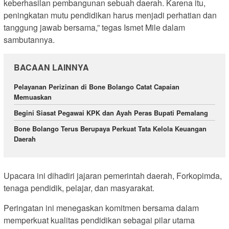
keberhasilan pembangunan sebuah daerah. Karena itu,
peningkatan mutu pendidikan harus menjadi perhatian dan
tanggung jawab bersama,” tegas Ismet Mile dalam
sambutannya.
BACAAN LAINNYA
Pelayanan Perizinan di Bone Bolango Catat Capaian
Memuaskan
Begini Siasat Pegawai KPK dan Ayah Peras Bupati Pemalang
Bone Bolango Terus Berupaya Perkuat Tata Kelola Keuangan
Daerah
Upacara ini dihadiri jajaran pemerintah daerah, Forkopimda,
tenaga pendidik, pelajar, dan masyarakat.
Peringatan ini menegaskan komitmen bersama dalam
memperkuat kualitas pendidikan sebagai pilar utama