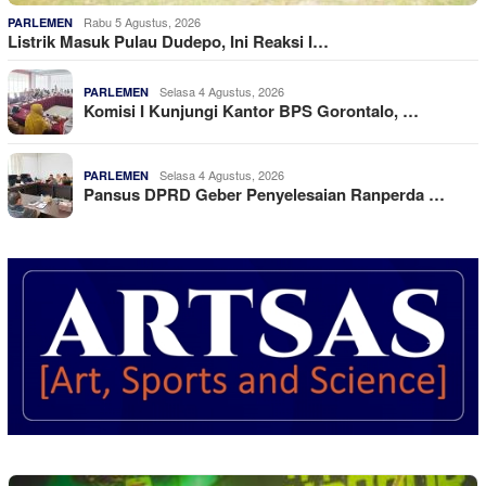
Rabu 5 Agustus, 2026
PARLEMEN
Listrik Masuk Pulau Dudepo, Ini Reaksi I…
Selasa 4 Agustus, 2026
PARLEMEN
Komisi I Kunjungi Kantor BPS Gorontalo, …
Selasa 4 Agustus, 2026
PARLEMEN
Pansus DPRD Geber Penyelesaian Ranperda …