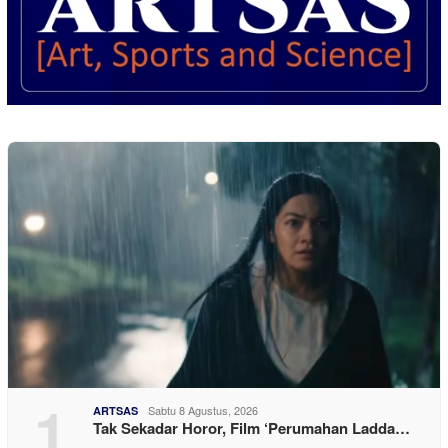
1
Sabtu 8 Agustus, 2026
ARTSAS
Tak Sekadar Horor, Film ‘Perumahan Ladda…