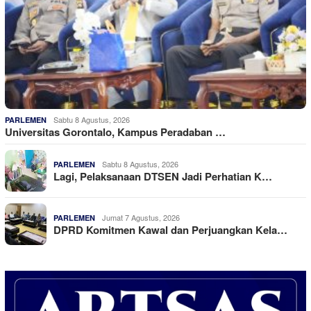
Sabtu 8 Agustus, 2026
PARLEMEN
Universitas Gorontalo, Kampus Peradaban …
Sabtu 8 Agustus, 2026
PARLEMEN
Lagi, Pelaksanaan DTSEN Jadi Perhatian K…
Jumat 7 Agustus, 2026
PARLEMEN
DPRD Komitmen Kawal dan Perjuangkan Kela…