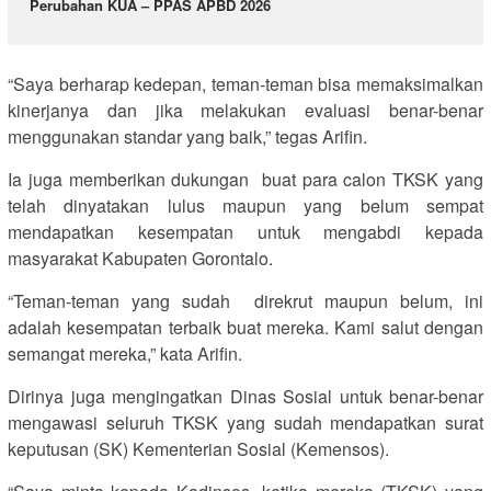
Perubahan KUA – PPAS APBD 2026
“Saya berharap kedepan, teman-teman bisa memaksimalkan
kinerjanya dan jika melakukan evaluasi benar-benar
menggunakan standar yang baik,” tegas Arifin.
Ia juga memberikan dukungan buat para calon TKSK yang
telah dinyatakan lulus maupun yang belum sempat
mendapatkan kesempatan untuk mengabdi kepada
masyarakat Kabupaten Gorontalo.
“Teman-teman yang sudah direkrut maupun belum, ini
adalah kesempatan terbaik buat mereka. Kami salut dengan
semangat mereka,” kata Arifin.
Dirinya juga mengingatkan Dinas Sosial untuk benar-benar
mengawasi seluruh TKSK yang sudah mendapatkan surat
keputusan (SK) Kementerian Sosial (Kemensos).