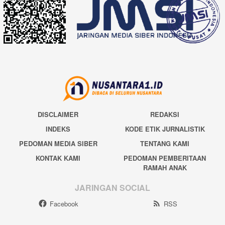
DISCLAIMER
REDAKSI
INDEKS
KODE ETIK JURNALISTIK
PEDOMAN MEDIA SIBER
TENTANG KAMI
KONTAK KAMI
PEDOMAN PEMBERITAAN
RAMAH ANAK
JARINGAN SOCIAL
Facebook
RSS