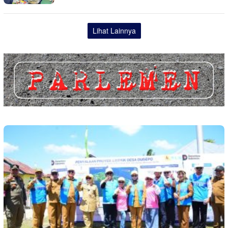
Lihat Lainnya