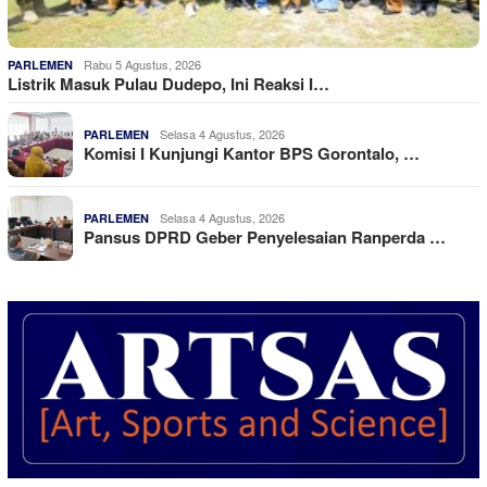
Rabu 5 Agustus, 2026
PARLEMEN
Listrik Masuk Pulau Dudepo, Ini Reaksi I…
Selasa 4 Agustus, 2026
PARLEMEN
Komisi I Kunjungi Kantor BPS Gorontalo, …
Selasa 4 Agustus, 2026
PARLEMEN
Pansus DPRD Geber Penyelesaian Ranperda …