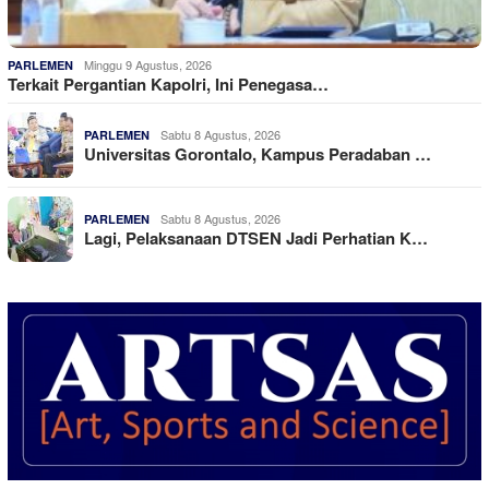
Minggu 9 Agustus, 2026
PARLEMEN
Terkait Pergantian Kapolri, Ini Penegasa…
Sabtu 8 Agustus, 2026
PARLEMEN
Universitas Gorontalo, Kampus Peradaban …
Sabtu 8 Agustus, 2026
PARLEMEN
Lagi, Pelaksanaan DTSEN Jadi Perhatian K…