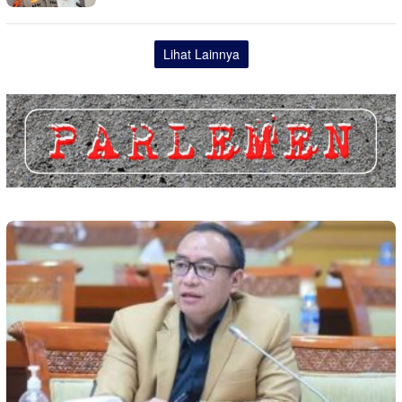
Lihat Lainnya