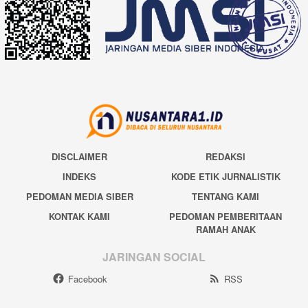
DISCLAIMER
REDAKSI
INDEKS
KODE ETIK JURNALISTIK
PEDOMAN MEDIA SIBER
TENTANG KAMI
KONTAK KAMI
PEDOMAN PEMBERITAAN
RAMAH ANAK
JARINGAN SOCIAL
Facebook
RSS