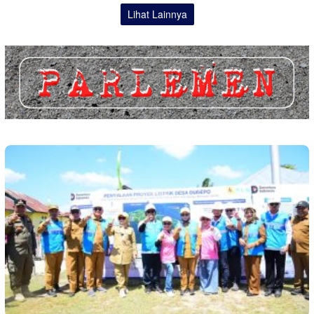
Lihat Lainnya