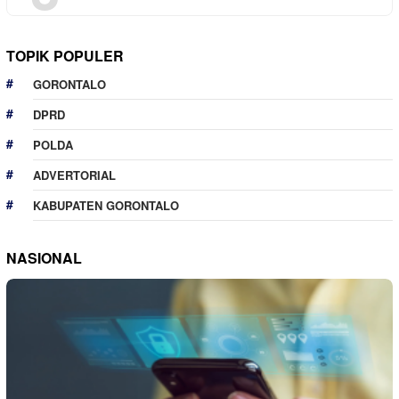
TOPIK POPULER
GORONTALO
DPRD
POLDA
ADVERTORIAL
KABUPATEN GORONTALO
NASIONAL