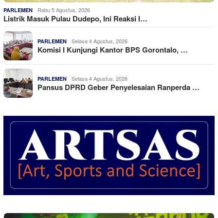
Rabu 5 Agustus, 2026
PARLEMEN
Listrik Masuk Pulau Dudepo, Ini Reaksi I…
Selasa 4 Agustus, 2026
PARLEMEN
Komisi I Kunjungi Kantor BPS Gorontalo, …
Selasa 4 Agustus, 2026
PARLEMEN
Pansus DPRD Geber Penyelesaian Ranperda …