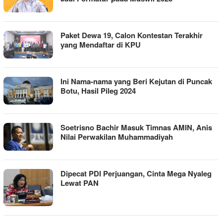
Paket Dewa 19, Calon Kontestan Terakhir
yang Mendaftar di KPU
Ini Nama-nama yang Beri Kejutan di Puncak
Botu, Hasil Pileg 2024
Soetrisno Bachir Masuk Timnas AMIN, Anis
Nilai Perwakilan Muhammadiyah
Dipecat PDI Perjuangan, Cinta Mega Nyaleg
Lewat PAN