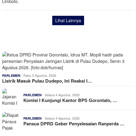
Lihat Lainnya
Rabu 5 Agustus, 2026
PARLEMEN
Listrik Masuk Pulau Dudepo, Ini Reaksi I…
Selasa 4 Agustus, 2026
PARLEMEN
Komisi I Kunjungi Kantor BPS Gorontalo, …
Selasa 4 Agustus, 2026
PARLEMEN
Pansus DPRD Geber Penyelesaian Ranperda …