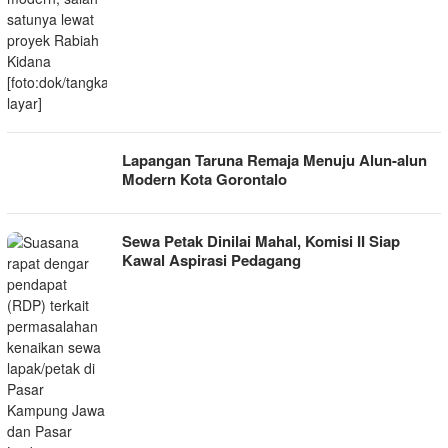
Lapangan Taruna Remaja Menuju Alun-alun
Modern Kota Gorontalo
Sewa Petak Dinilai Mahal, Komisi II Siap
Kawal Aspirasi Pedagang