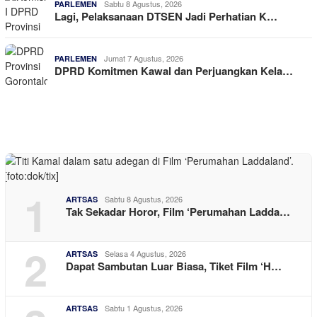
Sabtu 8 Agustus, 2026
PARLEMEN
Lagi, Pelaksanaan DTSEN Jadi Perhatian K…
Jumat 7 Agustus, 2026
PARLEMEN
DPRD Komitmen Kawal dan Perjuangkan Kela…
1
Sabtu 8 Agustus, 2026
ARTSAS
Tak Sekadar Horor, Film ‘Perumahan Ladda…
2
Selasa 4 Agustus, 2026
ARTSAS
Dapat Sambutan Luar Biasa, Tiket Film ‘H…
Sabtu 1 Agustus, 2026
ARTSAS