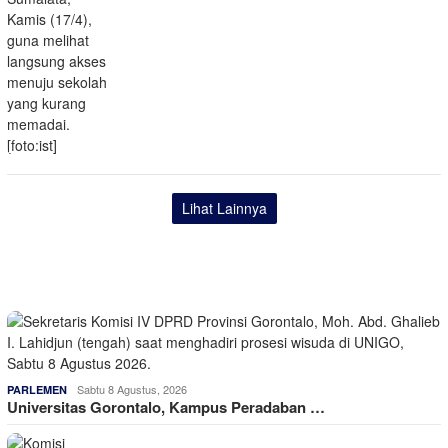
Lihat Lainnya
Sabtu 8 Agustus, 2026
PARLEMEN
Universitas Gorontalo, Kampus Peradaban …