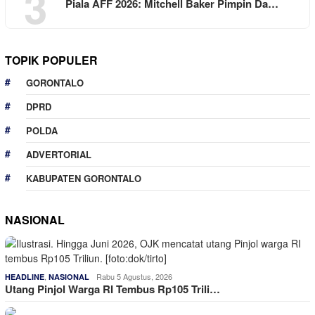
3
Piala AFF 2026: Mitchell Baker Pimpin Da…
TOPIK POPULER
GORONTALO
DPRD
POLDA
ADVERTORIAL
KABUPATEN GORONTALO
NASIONAL
,
Rabu 5 Agustus, 2026
HEADLINE
NASIONAL
Utang Pinjol Warga RI Tembus Rp105 Trili…