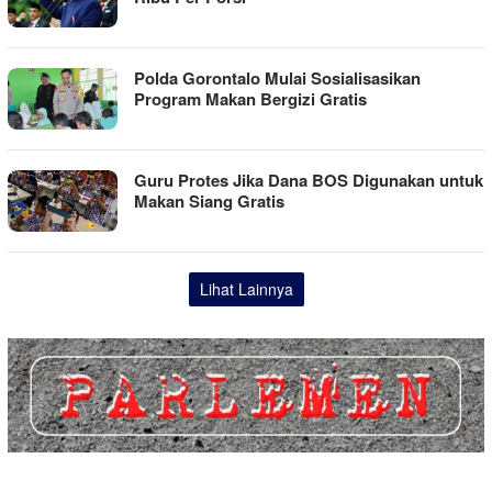
Polda Gorontalo Mulai Sosialisasikan
Program Makan Bergizi Gratis
Guru Protes Jika Dana BOS Digunakan untuk
Makan Siang Gratis
Lihat Lainnya