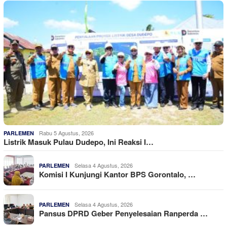
Rabu 5 Agustus, 2026
PARLEMEN
Listrik Masuk Pulau Dudepo, Ini Reaksi I…
Selasa 4 Agustus, 2026
PARLEMEN
Komisi I Kunjungi Kantor BPS Gorontalo, …
Selasa 4 Agustus, 2026
PARLEMEN
Pansus DPRD Geber Penyelesaian Ranperda …