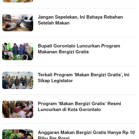
Jangan Sepelekan, Ini Bahaya Rebahan
Setelah Makan
Bupati Gorontalo Luncurkan Program
Makanan Bergizi Gratis
Terkait Program ‘Makan Bergizi Gratis’, Ini
Sikap Legislator
Program ‘Makan Bergizi Gratis’ Resmi
Luncurkan di Kota Gorontalo
Anggaran Makan Bergizi Gratis Hanya Rp 10
Ribu Per Porsi