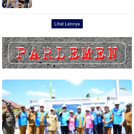
Lihat Lainnya