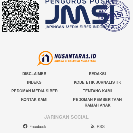
DISCLAIMER
REDAKSI
INDEKS
KODE ETIK JURNALISTIK
PEDOMAN MEDIA SIBER
TENTANG KAMI
KONTAK KAMI
PEDOMAN PEMBERITAAN
RAMAH ANAK
JARINGAN SOCIAL
Facebook
RSS