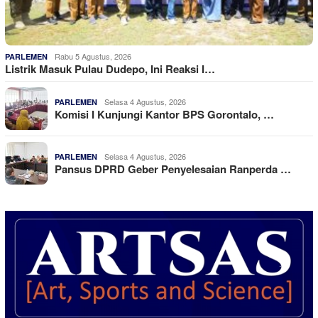
Rabu 5 Agustus, 2026
PARLEMEN
Listrik Masuk Pulau Dudepo, Ini Reaksi I…
Selasa 4 Agustus, 2026
PARLEMEN
Komisi I Kunjungi Kantor BPS Gorontalo, …
Selasa 4 Agustus, 2026
PARLEMEN
Pansus DPRD Geber Penyelesaian Ranperda …