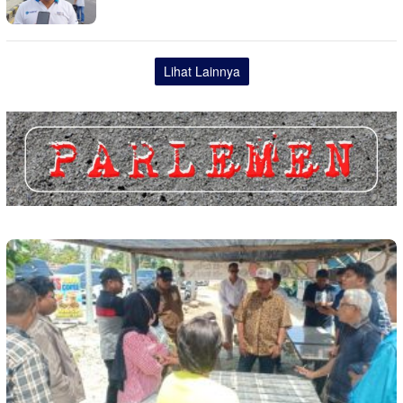
Lihat Lainnya