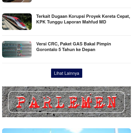
Terkait Dugaan Korupsi Proyek Kereta Cepat,
KPK Tunggu Laporan Mahfud MD
Versi CRC, Paket GAS Bakal Pimpin
Gorontalo 5 Tahun ke Depan
Lihat Lainnya