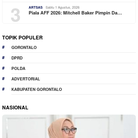
3
Sabtu 1 Agustus, 2026
ARTSAS
Piala AFF 2026: Mitchell Baker Pimpin Da…
TOPIK POPULER
GORONTALO
DPRD
POLDA
ADVERTORIAL
KABUPATEN GORONTALO
NASIONAL