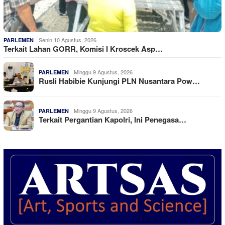
Senin 10 Agustus, 2026
PARLEMEN
Terkait Lahan GORR, Komisi I Kroscek Asp…
Minggu 9 Agustus, 2026
PARLEMEN
Rusli Habibie Kunjungi PLN Nusantara Pow…
Minggu 9 Agustus, 2026
PARLEMEN
Terkait Pergantian Kapolri, Ini Penegasa…