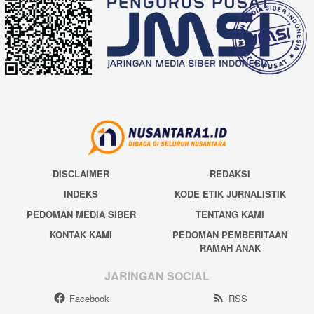
DISCLAIMER
REDAKSI
INDEKS
KODE ETIK JURNALISTIK
PEDOMAN MEDIA SIBER
TENTANG KAMI
KONTAK KAMI
PEDOMAN PEMBERITAAN
RAMAH ANAK
JARINGAN SOCIAL
Facebook
RSS