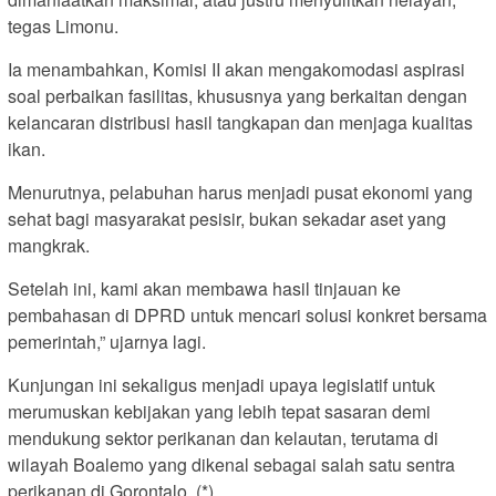
tegas Limonu.
Ia menambahkan, Komisi II akan mengakomodasi aspirasi
soal perbaikan fasilitas, khususnya yang berkaitan dengan
kelancaran distribusi hasil tangkapan dan menjaga kualitas
ikan.
Menurutnya, pelabuhan harus menjadi pusat ekonomi yang
sehat bagi masyarakat pesisir, bukan sekadar aset yang
mangkrak.
Setelah ini, kami akan membawa hasil tinjauan ke
pembahasan di DPRD untuk mencari solusi konkret bersama
pemerintah,” ujarnya lagi.
Kunjungan ini sekaligus menjadi upaya legislatif untuk
merumuskan kebijakan yang lebih tepat sasaran demi
mendukung sektor perikanan dan kelautan, terutama di
wilayah Boalemo yang dikenal sebagai salah satu sentra
perikanan di Gorontalo. (*)