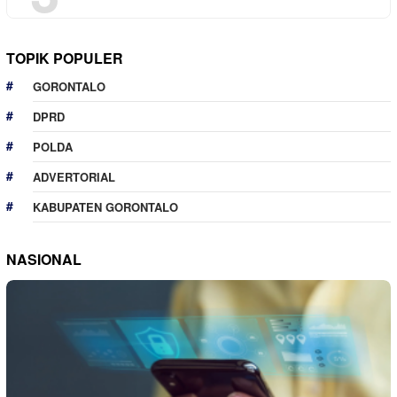
TOPIK POPULER
GORONTALO
DPRD
POLDA
ADVERTORIAL
KABUPATEN GORONTALO
NASIONAL