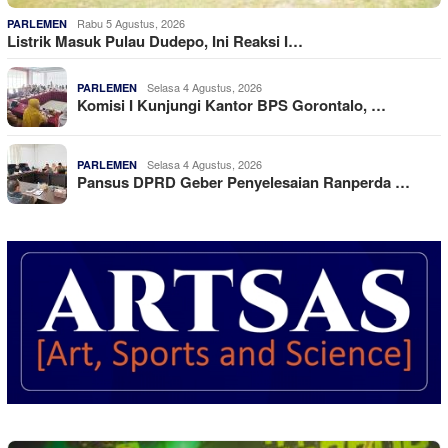
Rabu 5 Agustus, 2026
PARLEMEN
Listrik Masuk Pulau Dudepo, Ini Reaksi I…
Selasa 4 Agustus, 2026
PARLEMEN
Komisi I Kunjungi Kantor BPS Gorontalo, …
Selasa 4 Agustus, 2026
PARLEMEN
Pansus DPRD Geber Penyelesaian Ranperda …