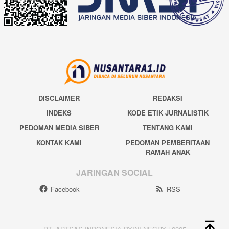
DISCLAIMER
REDAKSI
INDEKS
KODE ETIK JURNALISTIK
PEDOMAN MEDIA SIBER
TENTANG KAMI
KONTAK KAMI
PEDOMAN PEMBERITAAN
RAMAH ANAK
JARINGAN SOCIAL
Facebook
RSS